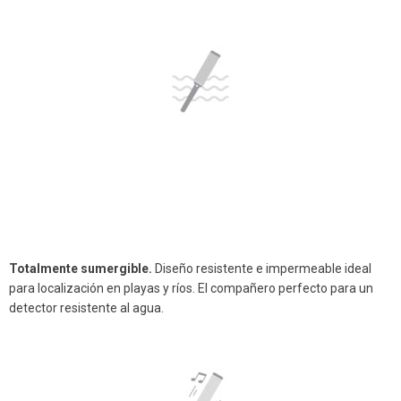
Totalmente sumergible.
Diseño resistente e impermeable ideal
para localización en playas y ríos. El compañero perfecto para un
detector resistente al agua.