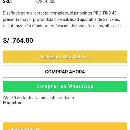
SKU:
3226-0005
Diseñado para el detector completo, el pinpointer PRO-FIND 40
presenta mayor profundidad, sensibilidad ajustable de 5 niveles,
resintonización rápida, identificación de tonos ferrosos, alta visibil...
S/. 764.00
AGREGAR AL CARRITO
COMPRAR AHORA
Comprar en WhatsApp
30
visitantes viendo este producto
Etiquetas:
DESCRIPCIÓN