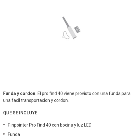
Funda y cordon.
El pro find 40 viene provisto con una funda para
una facil transportacion y cordon.
QUE SE INCLUYE
Pinpointer Pro Find 40 con bocina y luz LED
Funda