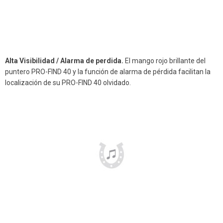
Alta Visibilidad / Alarma de perdida.
El mango rojo brillante del
puntero PRO-FIND 40 y la función de alarma de pérdida facilitan la
localización de su PRO-FIND 40 olvidado.