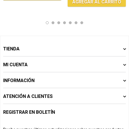
AGREGAR AL CARRITO
TIENDA
MI CUENTA
INFORMACIÓN
ATENCIÓN A CLIENTES
REGISTRAR EN BOLETÍN