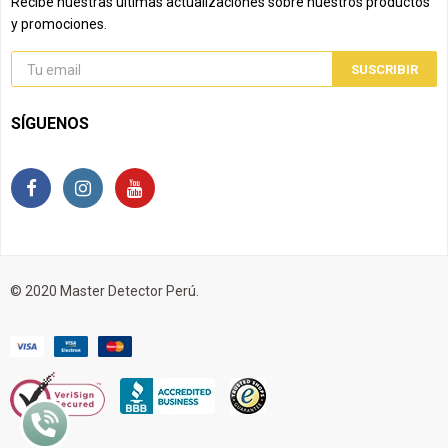
Recibe nuestras últimas actualizaciones sobre nuestros productos
y promociones.
SÍGUENOS
© 2020 Master Detector Perú.