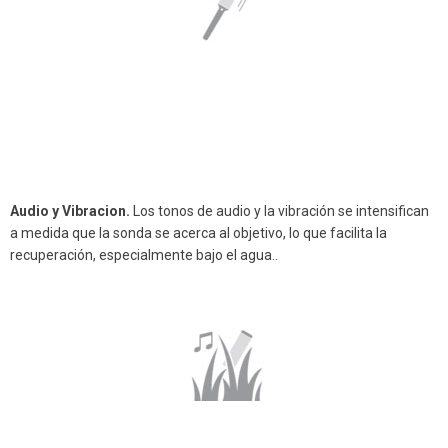
Audio y Vibracion.
Los tonos de audio y la vibración se intensifican
a medida que la sonda se acerca al objetivo, lo que facilita la
recuperación, especialmente bajo el agua..