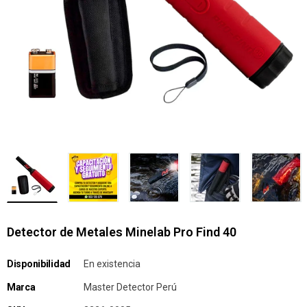
Detector de Metales Minelab Pro Find 40
Disponibilidad
En existencia
Marca
Master Detector Perú