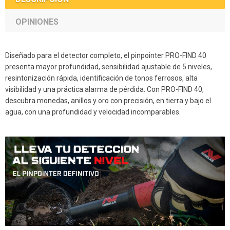
OPINIONES
Diseñado para el detector completo, el pinpointer PRO-FIND 40
presenta mayor profundidad, sensibilidad ajustable de 5 niveles,
resintonización rápida, identificación de tonos ferrosos, alta
visibilidad y una práctica alarma de pérdida. Con PRO-FIND 40,
descubra monedas, anillos y oro con precisión, en tierra y bajo el
agua, con una profundidad y velocidad incomparables.