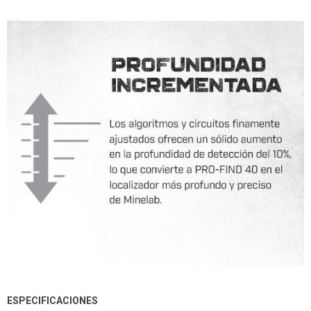
ESPECIFICACIONES