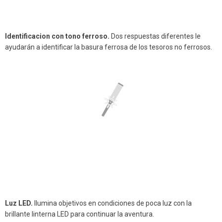
Identificacion con tono ferroso.
Dos respuestas diferentes le
ayudarán a identificar la basura ferrosa de los tesoros no ferrosos.
Luz LED.
Ilumina objetivos en condiciones de poca luz con la
brillante linterna LED para continuar la aventura.