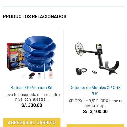
PRODUCTOS RELACIONADOS
Bateas XP Premium Kit
Detector de Metales XP ORX
9.5"
Lleva tu búsqueda de oro a otro
nivel con nuestra...
XP ORX de 9,5" El ORX tiene un
S/. 330.00
menú muy...
S/. 3,100.00
AGREGAR AL CARRITO